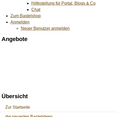
Hilfestellung für Portal, Blogs & Co
Chat
Zum Bastelshop
Anmelden
Neuer Benutzer anmelden
Angebote
Übersicht
Zur Startseite
die neuesten Bastelideen