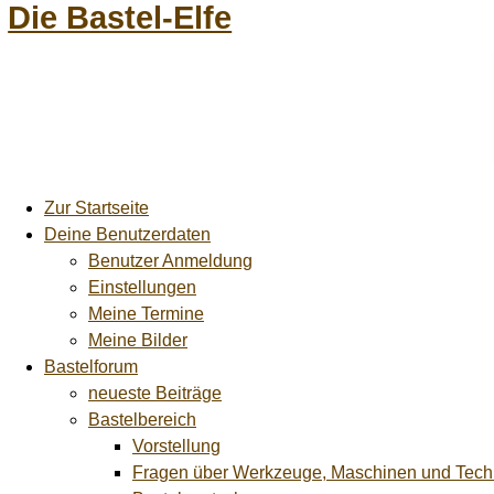
Die Bastel-Elfe
Zur Startseite
Deine Benutzerdaten
Benutzer Anmeldung
Einstellungen
Meine Termine
Meine Bilder
Bastelforum
neueste Beiträge
Bastelbereich
Vorstellung
Fragen über Werkzeuge, Maschinen und Tech