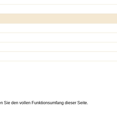
en Sie den vollen Funktionsumfang dieser Seite.