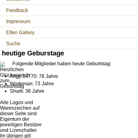
Feedback
Impressum
Elfen Gallery
Suche
heutige Geburstage
Folgende Mitglieder haben heute Geburtstag:
Angy 14770: 78 Jahre
Wodeman: 73 Jahre
Shark: 36 Jahre
Alle Logos und
Warenzeichen auf
dieser Seite sind
Eigentum der
jeweiligen Besitzer
und Lizenzhalter.
Im übrigen gilt