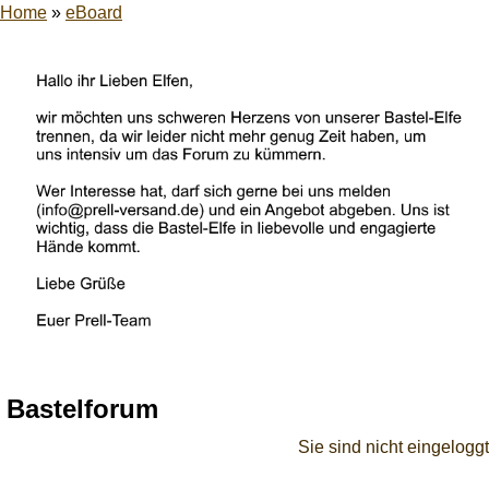
Home
»
eBoard
Bastelforum
Sie sind nicht eingeloggt