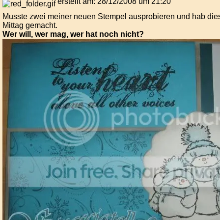
erstellt am: 28/12/2008 um 21:20
Musste zwei meiner neuen Stempel ausprobieren und hab dies
Mittag gemacht.
Wer will, wer mag, wer hat noch nicht?