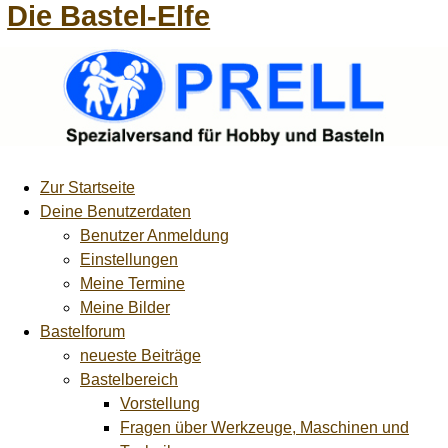
Die Bastel-Elfe
Zur Startseite
Deine Benutzerdaten
Benutzer Anmeldung
Einstellungen
Meine Termine
Meine Bilder
Bastelforum
neueste Beiträge
Bastelbereich
Vorstellung
Fragen über Werkzeuge, Maschinen und