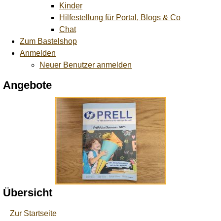
Kinder
Hilfestellung für Portal, Blogs & Co
Chat
Zum Bastelshop
Anmelden
Neuer Benutzer anmelden
Angebote
Übersicht
Zur Startseite