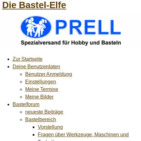
Die Bastel-Elfe
Zur Startseite
Deine Benutzerdaten
Benutzer Anmeldung
Einstellungen
Meine Termine
Meine Bilder
Bastelforum
neueste Beiträge
Bastelbereich
Vorstellung
Fragen über Werkzeuge, Maschinen und