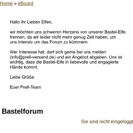
Home
»
eBoard
Bastelforum
Sie sind nicht eingeloggt