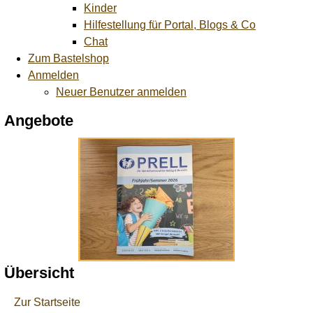
Kinder
Hilfestellung für Portal, Blogs & Co
Chat
Zum Bastelshop
Anmelden
Neuer Benutzer anmelden
Angebote
Übersicht
Zur Startseite