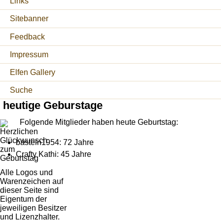
Links
Sitebanner
Feedback
Impressum
Elfen Gallery
Suche
heutige Geburstage
Folgende Mitglieder haben heute Geburtstag:
basteln1954: 72 Jahre
Crafty Kathi: 45 Jahre
Alle Logos und
Warenzeichen auf
dieser Seite sind
Eigentum der
jeweiligen Besitzer
und Lizenzhalter.