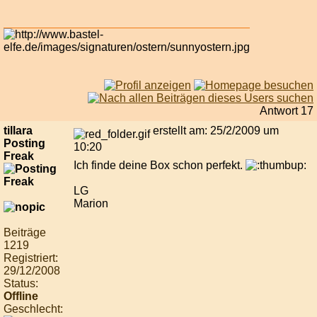
Antwort 17
tillara
erstellt am: 25/2/2009 um
Posting
10:20
Freak
Ich finde deine Box schon perfekt.
LG
Marion
Beiträge
1219
Registriert:
29/12/2008
Status:
Offline
Geschlecht: