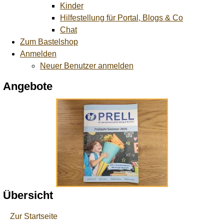
Kinder
Hilfestellung für Portal, Blogs & Co
Chat
Zum Bastelshop
Anmelden
Neuer Benutzer anmelden
Angebote
Übersicht
Zur Startseite