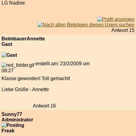
LG Nadine
Antwort 15
BeimbauerAnnette
Gast
erstellt am: 23/2/2009 um
08:27
Klasse geworden! Toll gemacht!
Liebe Grüße - Annette
Antwort 16
Sunny77
Administrator