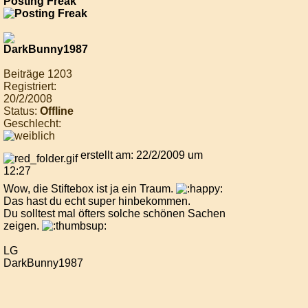
Posting Freak
Beiträge 1203
Registriert:
20/2/2008
Status:
Offline
Geschlecht:
erstellt am: 22/2/2009 um
12:27
Wow, die Stiftebox ist ja ein Traum.
Das hast du echt super hinbekommen.
Du solltest mal öfters solche schönen Sachen
zeigen.
LG
DarkBunny1987