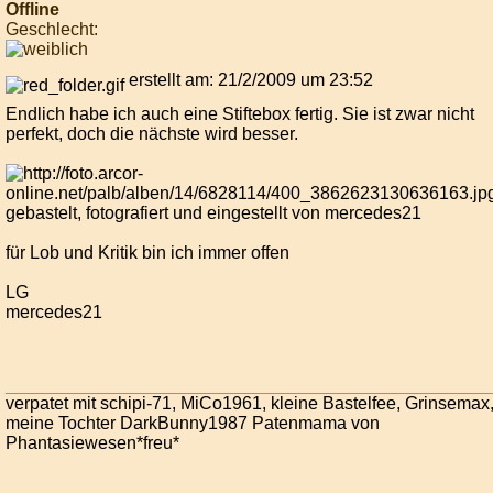
Offline
Geschlecht:
erstellt am: 21/2/2009 um 23:52
Endlich habe ich auch eine Stiftebox fertig. Sie ist zwar nicht
perfekt, doch die nächste wird besser.
gebastelt, fotografiert und eingestellt von mercedes21
für Lob und Kritik bin ich immer offen
LG
mercedes21
verpatet mit schipi-71, MiCo1961, kleine Bastelfee, Grinsemax
meine Tochter DarkBunny1987 Patenmama von
Phantasiewesen*freu*