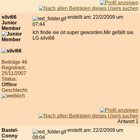
silvi66
erstellt am: 22/2/2009 um
Junior
07:44
Member
Ich finde sie ist super geworden.Mir gefällt sie.
LG silvi66
Beiträge 46
Registriert:
25/11/2007
Status:
Offline
Geschlecht:
Antwort 1
Bastel-
erstellt am: 22/2/2009 um
Conny
08:04