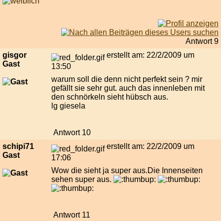
Antwort 9
gisgor
erstellt am: 22/2/2009 um
Gast
13:50
warum soll die denn nicht perfekt sein ? mir
gefällt sie sehr gut. auch das innenleben mit
den schnörkeln sieht hübsch aus.
lg giesela
Antwort 10
schipi71
erstellt am: 22/2/2009 um
Gast
17:06
Wow die sieht ja super aus.Die Innenseiten
sehen super aus.
Antwort 11