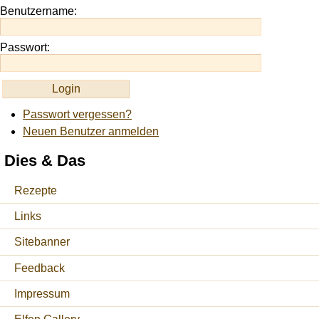
Benutzername:
Passwort:
Passwort vergessen?
Neuen Benutzer anmelden
Dies & Das
Rezepte
Links
Sitebanner
Feedback
Impressum