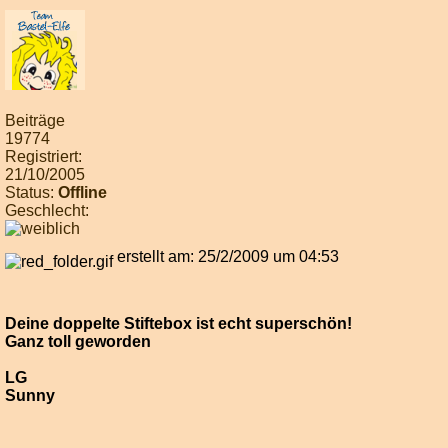
Beiträge
19774
Registriert:
21/10/2005
Status:
Offline
Geschlecht:
erstellt am: 25/2/2009 um 04:53
Deine doppelte Stiftebox ist echt superschön!
Ganz toll geworden
LG
Sunny