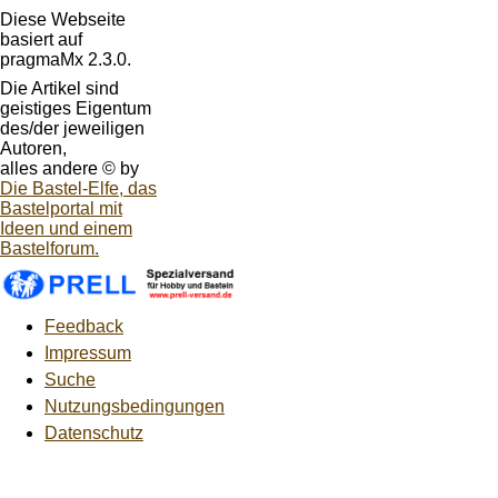
Diese Webseite
basiert auf
pragmaMx 2.3.0.
Die Artikel sind
geistiges Eigentum
des/der jeweiligen
Autoren,
alles andere © by
Die Bastel-Elfe, das
Bastelportal mit
Ideen und einem
Bastelforum.
Feedback
Impressum
Suche
Nutzungsbedingungen
Datenschutz