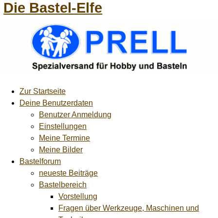
Die Bastel-Elfe
Zur Startseite
Deine Benutzerdaten
Benutzer Anmeldung
Einstellungen
Meine Termine
Meine Bilder
Bastelforum
neueste Beiträge
Bastelbereich
Vorstellung
Fragen über Werkzeuge, Maschinen und