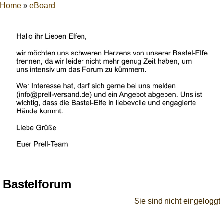
Home
»
eBoard
Bastelforum
Sie sind nicht eingeloggt