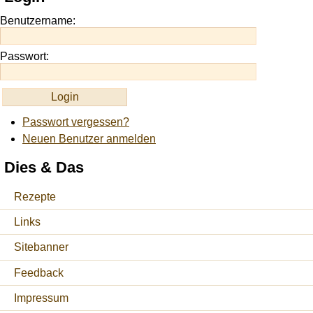
https://onlineslots.money/
.
Benutzername:
Passwort:
Passwort vergessen?
Neuen Benutzer anmelden
Dies & Das
Rezepte
Links
Sitebanner
Feedback
Impressum