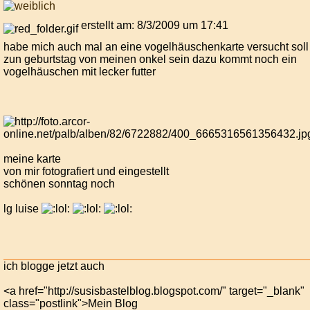
erstellt am: 8/3/2009 um 17:41
habe mich auch mal an eine vogelhäuschenkarte versucht soll
zun geburtstag von meinen onkel sein dazu kommt noch ein
vogelhäuschen mit lecker futter
meine karte
von mir fotografiert und eingestellt
schönen sonntag noch
lg luise
ich blogge jetzt auch
<a href="http://susisbastelblog.blogspot.com/" target="_blank"
class="postlink">Mein Blog