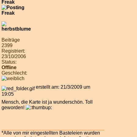
Freak
Beiträge
2399
Registriert:
23/10/2006
Status:
Offline
Geschlecht:
erstellt am: 21/3/2009 um
19:05
Mensch, die Karte ist ja wunderschön. Toll
geworden!
*Alle von mir eingestellten Basteleien wurden