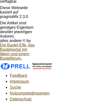
verfügbar.
Diese Webseite
basiert auf
pragmaMx 2.3.0.
Die Artikel sind
geistiges Eigentum
des/der jeweiligen
Autoren,
alles andere © by
Die Bastel-Elfe, das
Bastelportal mit
Ideen und einem
Bastelforum.
Feedback
Impressum
Suche
Nutzungsbedingungen
Datenschutz