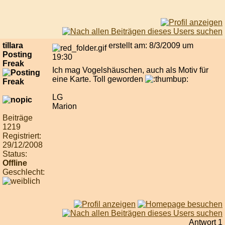
tillara
erstellt am: 8/3/2009 um
Posting
19:30
Freak
Ich mag Vogelshäuschen, auch als Motiv für
eine Karte. Toll geworden
LG
Marion
Beiträge
1219
Registriert:
29/12/2008
Status:
Offline
Geschlecht:
Antwort 1