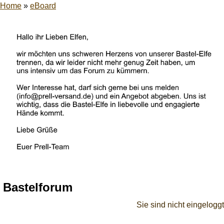
Home
»
eBoard
Bastelforum
Sie sind nicht eingeloggt