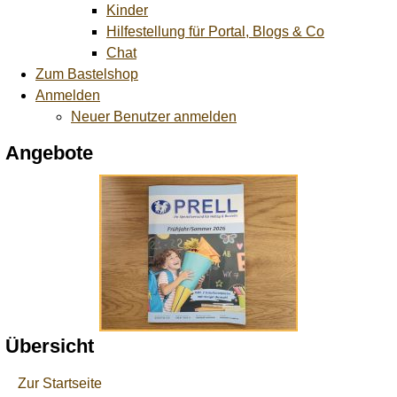
Kinder
Hilfestellung für Portal, Blogs & Co
Chat
Zum Bastelshop
Anmelden
Neuer Benutzer anmelden
Angebote
Übersicht
Zur Startseite