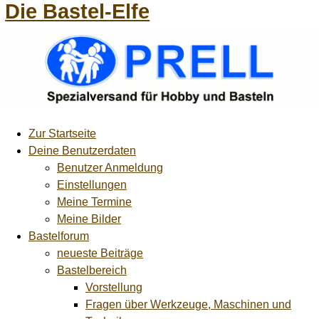
Die Bastel-Elfe
Zur Startseite
Deine Benutzerdaten
Benutzer Anmeldung
Einstellungen
Meine Termine
Meine Bilder
Bastelforum
neueste Beiträge
Bastelbereich
Vorstellung
Fragen über Werkzeuge, Maschinen und