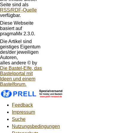
Seite sind als
RSS/RDF-Quelle
verfügbar.
Diese Webseite
basiert auf
pragmaMx 2.3.0.
Die Artikel sind
geistiges Eigentum
des/der jeweiligen
Autoren,
alles andere © by
Die Bastel-Elfe, das
Bastelportal mit
Ideen und einem
Bastelforum.
Feedback
Impressum
Suche
Nutzungsbedingungen