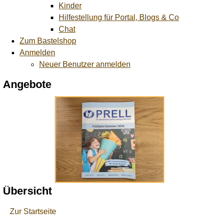
Kinder
Hilfestellung für Portal, Blogs & Co
Chat
Zum Bastelshop
Anmelden
Neuer Benutzer anmelden
Angebote
Übersicht
Zur Startseite