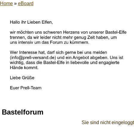
Home
»
eBoard
Bastelforum
Sie sind nicht eingeloggt