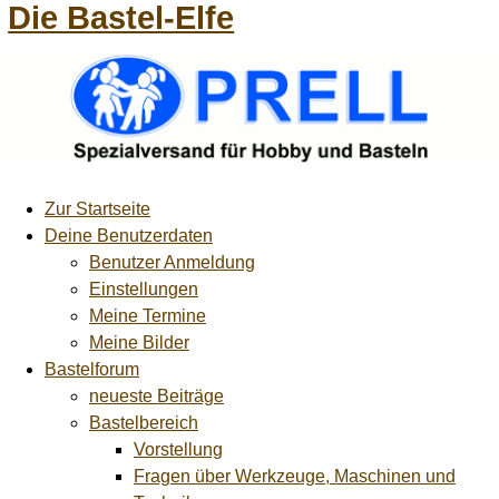
Die Bastel-Elfe
Zur Startseite
Deine Benutzerdaten
Benutzer Anmeldung
Einstellungen
Meine Termine
Meine Bilder
Bastelforum
neueste Beiträge
Bastelbereich
Vorstellung
Fragen über Werkzeuge, Maschinen und