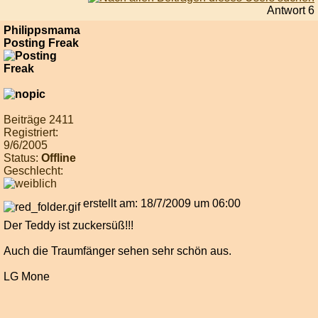
Antwort 6
Philippsmama
Posting Freak
Beiträge 2411
Registriert:
9/6/2005
Status:
Offline
Geschlecht:
erstellt am: 18/7/2009 um 06:00
Der Teddy ist zuckersüß!!!
Auch die Traumfänger sehen sehr schön aus.
LG Mone