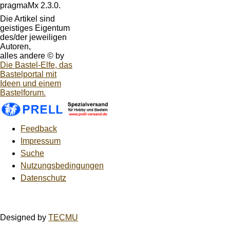
pragmaMx 2.3.0.
Die Artikel sind
geistiges Eigentum
des/der jeweiligen
Autoren,
alles andere © by
Die Bastel-Elfe, das
Bastelportal mit
Ideen und einem
Bastelforum.
Feedback
Impressum
Suche
Nutzungsbedingungen
Datenschutz
Designed by
TECMU