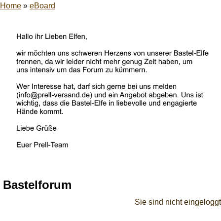
Home
»
eBoard
Bastelforum
Sie sind nicht eingeloggt