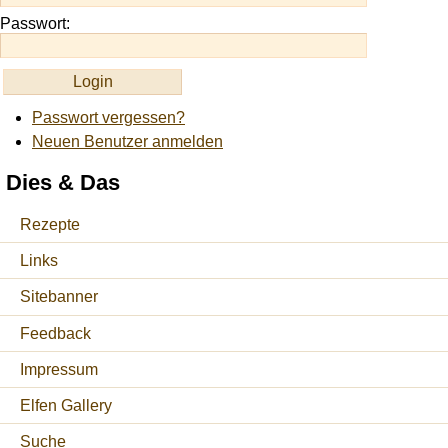
Passwort:
Passwort vergessen?
Neuen Benutzer anmelden
Dies & Das
Rezepte
Links
Sitebanner
Feedback
Impressum
Elfen Gallery
Suche