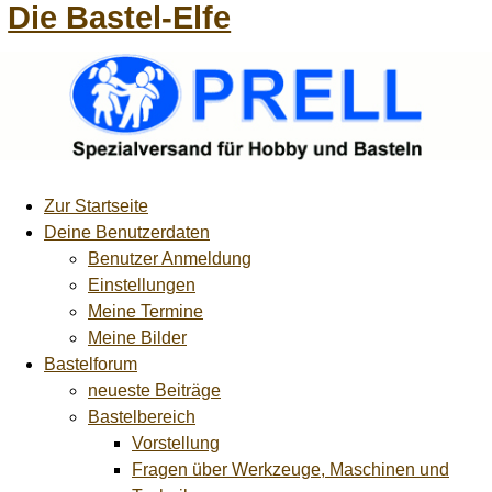
Die Bastel-Elfe
Zur Startseite
Deine Benutzerdaten
Benutzer Anmeldung
Einstellungen
Meine Termine
Meine Bilder
Bastelforum
neueste Beiträge
Bastelbereich
Vorstellung
Fragen über Werkzeuge, Maschinen und