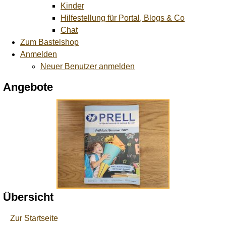
Kinder
Hilfestellung für Portal, Blogs & Co
Chat
Zum Bastelshop
Anmelden
Neuer Benutzer anmelden
Angebote
Übersicht
Zur Startseite