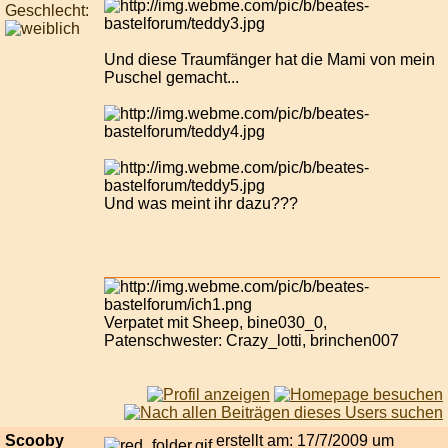
Geschlecht:
Und diese Traumfänger hat die Mami von mein
Puschel gemacht...
Und was meint ihr dazu???
Verpatet mit Sheep, bine030_0,
Patenschwester: Crazy_lotti, brinchen007
Scooby
erstellt am: 17/7/2009 um